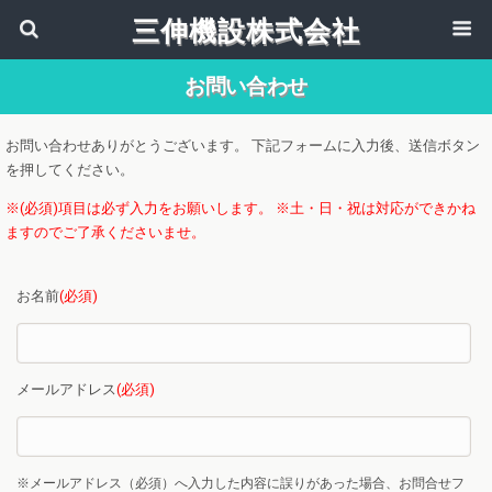
三伸機設株式会社
お問い合わせ
お問い合わせありがとうございます。
下記フォームに入力後、送信ボタン
を押してください。
※(必須)項目は必ず入力をお願いします。
※土・日・祝は対応ができかね
ますのでご了承くださいませ。
お名前
(必須)
メールアドレス
(必須)
※メールアドレス（必須）へ入力した内容に誤りがあった場合、お問合せフ