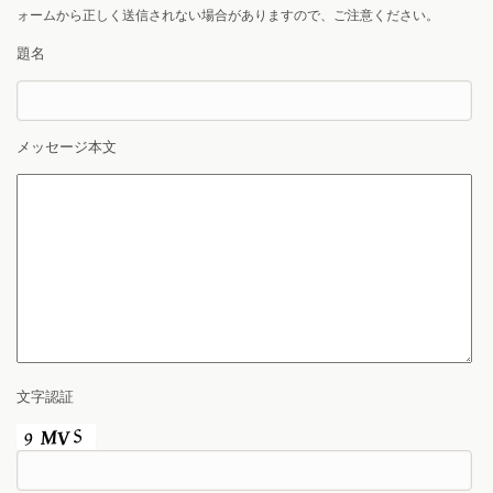
ォームから正しく送信されない場合がありますので、ご注意ください。
題名
メッセージ本文
文字認証