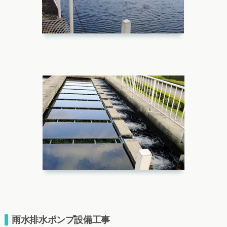
雨水排水ポンプ設備工事