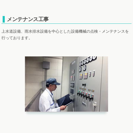
メンテナンス工事
上水道設備、雨水排水設備を中心とした設備機械の点検・メンテナンスを
行っております。