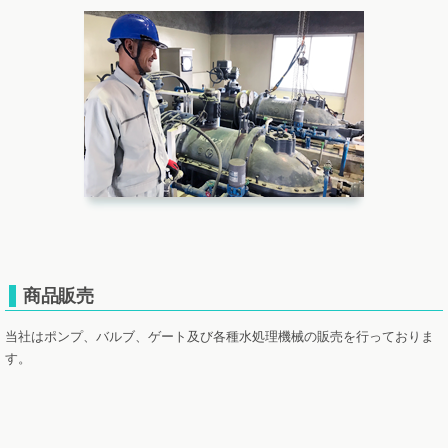
商品販売
当社はポンプ、バルブ、ゲート及び各種水処理機械の販売を行っておりま
す。