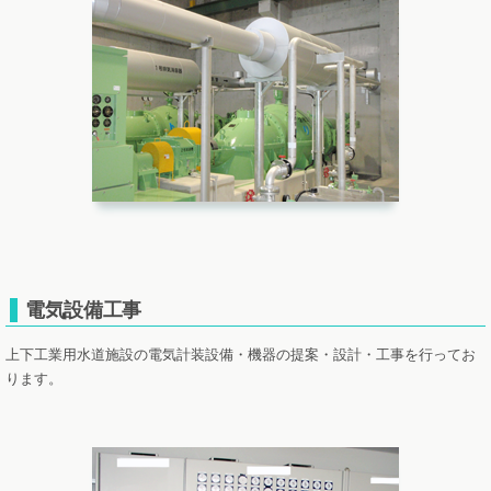
電気設備工事
上下工業用水道施設の電気計装設備・機器の提案・設計・工事を行ってお
ります。